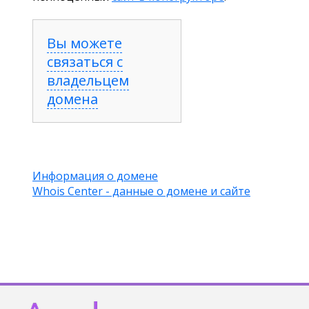
Вы можете
связаться с
владельцем
домена
Информация о домене
Whois Center - данные о домене и сайте